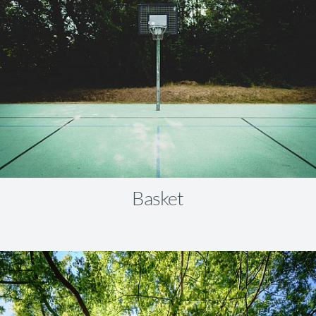
Basket