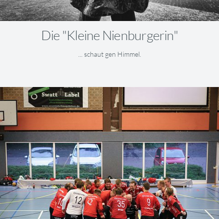
Die "Kleine Nienburgerin"
... schaut gen Himmel.