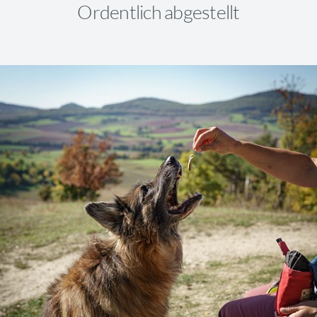
Ordentlich abgestellt