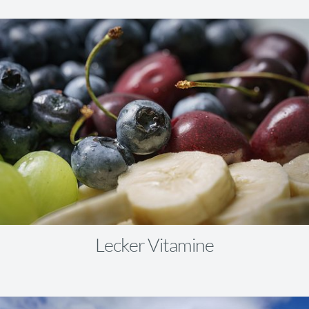
Lecker Vitamine