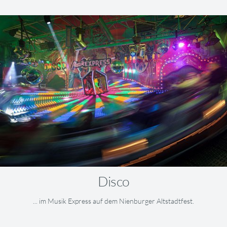
Disco
... im Musik Express auf dem Nienburger Altstadtfest.