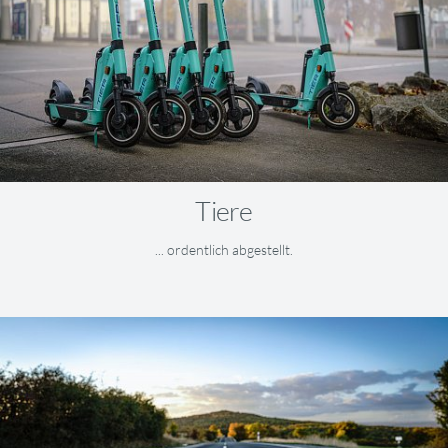
Tiere
... ordentlich abgestellt.