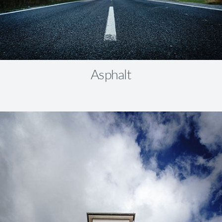
Asphalt