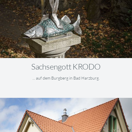
Sachsengott KRODO
... auf dem Burgberg in Bad Harzburg.