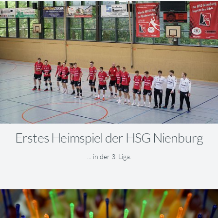
Erstes Heimspiel der HSG Nienburg
... in der 3. Liga.