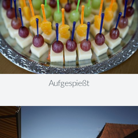
Aufgespießt