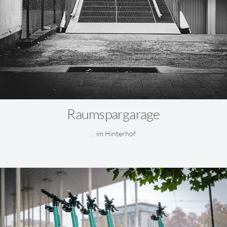
Raumspargarage
... im Hinterhof.