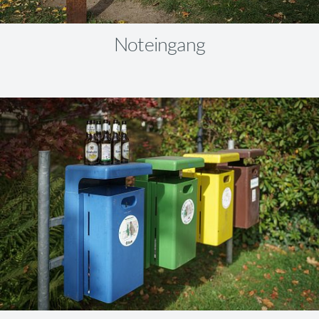
Noteingang