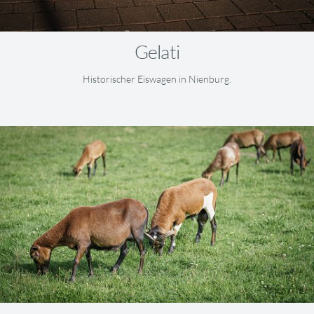
Gelati
Historischer Eiswagen in Nienburg.