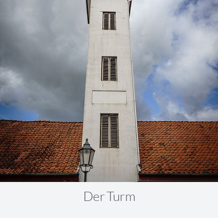
Der Turm