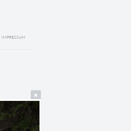
IMPRESSUM