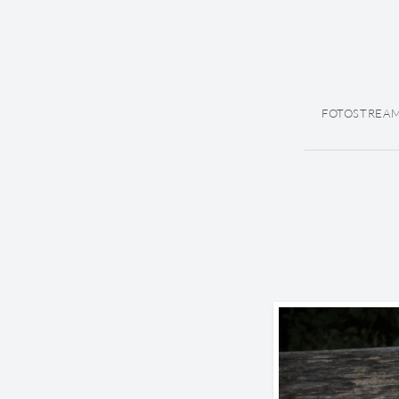
FOTOSTREA