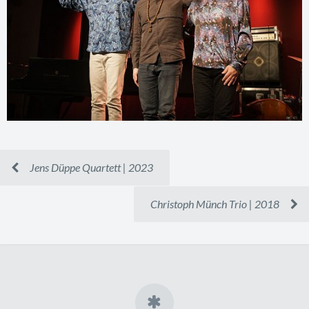
Jens Düppe Quartett | 2023
Christoph Münch Trio | 2018