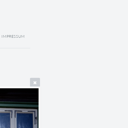
IMPRESSUM