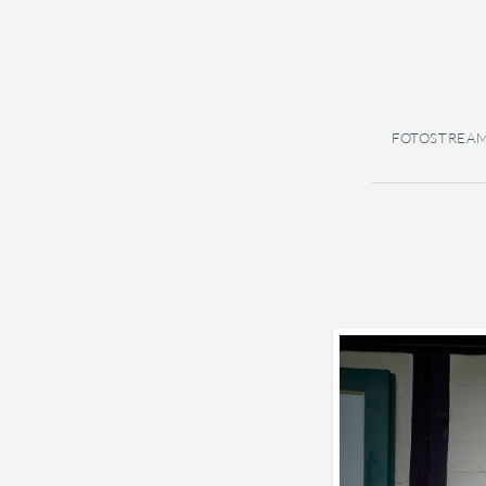
FOTOSTREA